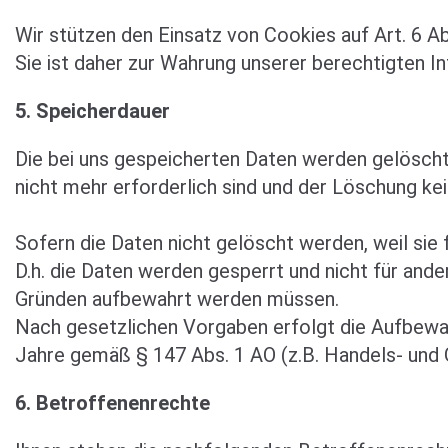
Wir stützen den Einsatz von Cookies auf Art. 6 A
Sie ist daher zur Wahrung unserer berechtigten In
5. Speicherdauer
Die bei uns gespeicherten Daten werden gelöscht
nicht mehr erforderlich sind und der Löschung k
Sofern die Daten nicht gelöscht werden, weil sie 
D.h. die Daten werden gesperrt und nicht für ande
Gründen aufbewahrt werden müssen.
Nach gesetzlichen Vorgaben erfolgt die Aufbewah
Jahre gemäß § 147 Abs. 1 AO (z.B. Handels- und 
6. Betroffenenrechte