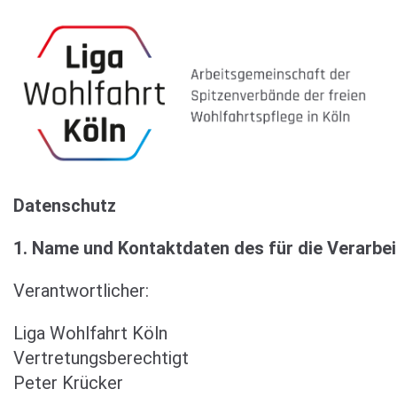
Datenschutz
1. Name und Kontaktdaten des für die Verarbe
Verantwortlicher:
Liga Wohlfahrt Köln
Vertretungsberechtigt
Peter Krücker