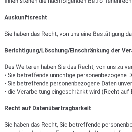
Ihnen stehen die nachfolgenden Betroffenenrecht
Auskunftsrecht
Sie haben das Recht, von uns eine Bestätigung d
Berichtigung/Löschung/Einschränkung der Ver
Des Weiteren haben Sie das Recht, von uns zu ve
• Sie betreffende unrichtige personenbezogene Da
• Sie betreffende personenbezogene Daten unver
• die Verarbeitung eingeschränkt wird (Recht auf 
Recht auf Datenübertragbarkeit
Sie haben das Recht, Sie betreffende personenbez