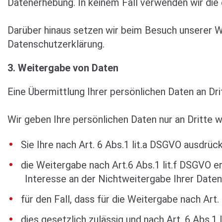
Datenerhebung. In keinem Fall verwenden wir die
Darüber hinaus setzen wir beim Besuch unserer We
Datenschutzerklärung.
3. Weitergabe von Daten
Eine Übermittlung Ihrer persönlichen Daten an Dr
Wir geben Ihre persönlichen Daten nur an Dritte w
Sie Ihre nach Art. 6 Abs.1 lit.a DSGVO ausdrück
die Weitergabe nach Art.6 Abs.1 lit.f DSGVO e
Interesse an der Nichtweitergabe Ihrer Daten
für den Fall, dass für die Weitergabe nach Art
dies gesetzlich zulässig und nach Art. 6 Abs.1 