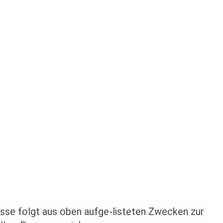
resse folgt aus oben aufge-listeten Zwecken zur