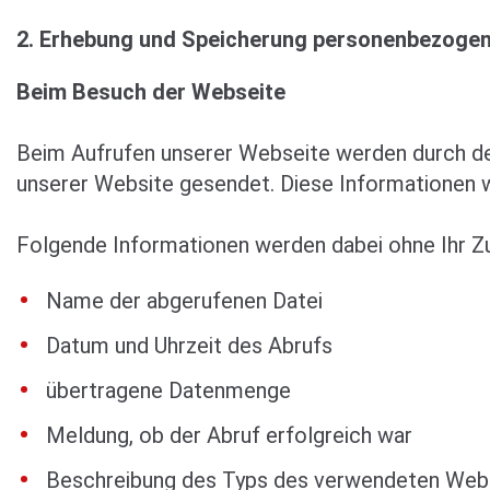
2. Erhebung und Speicherung personenbezoge
Beim Besuch der Webseite
Beim Aufrufen unserer Webseite werden durch d
unserer Website gesendet. Diese Informationen w
Folgende Informationen werden dabei ohne Ihr Zu
Name der abgerufenen Datei
Datum und Uhrzeit des Abrufs
übertragene Datenmenge
Meldung, ob der Abruf erfolgreich war
Beschreibung des Typs des verwendeten We