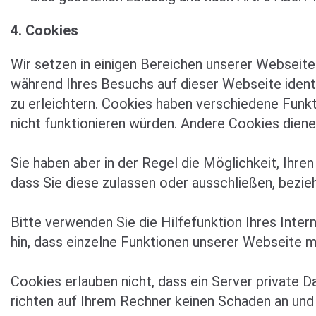
4. Cookies
Wir setzen in einigen Bereichen unserer Webseit
während Ihres Besuchs auf dieser Webseite iden
zu erleichtern. Cookies haben verschiedene Funk
nicht funktionieren würden. Andere Cookies die
Sie haben aber in der Regel die Möglichkeit, Ihre
dass Sie diese zulassen oder ausschließen, bezi
Bitte verwenden Sie die Hilfefunktion Ihres Inte
hin, dass einzelne Funktionen unserer Webseite m
Cookies erlauben nicht, dass ein Server private
richten auf Ihrem Rechner keinen Schaden an und 