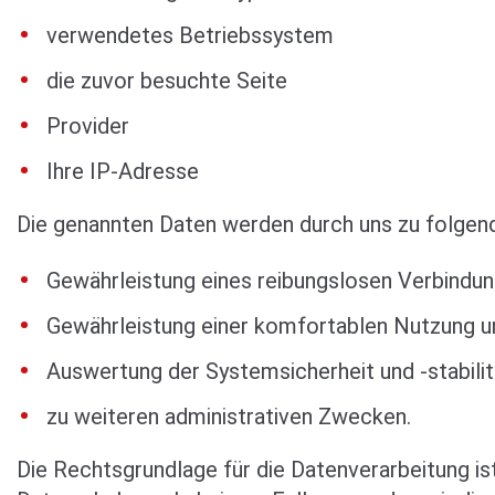
verwendetes Betriebssystem
die zuvor besuchte Seite
Provider
Ihre IP-Adresse
Die genannten Daten werden durch uns zu folgen
Gewährleistung eines reibungslosen Verbindu
Gewährleistung einer komfortablen Nutzung u
Auswertung der Systemsicherheit und -stabili
zu weiteren administrativen Zwecken.
Die Rechtsgrundlage für die Datenverarbeitung is