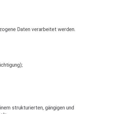
ezogene Daten verarbeitet werden.
chtigung);
inem strukturierten, gängigen und