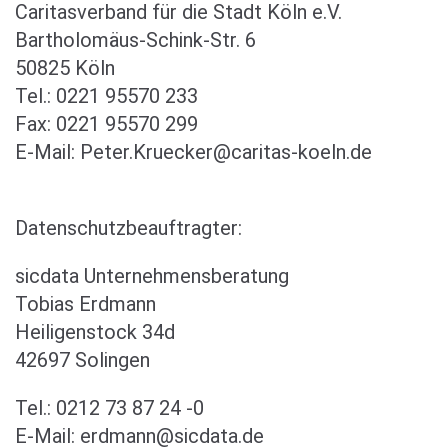
Caritasverband für die Stadt Köln e.V.
Bartholomäus-Schink-Str. 6
50825 Köln
Tel.: 0221 95570 233
Fax: 0221 95570 299
E-Mail: Peter.Kruecker@caritas-koeln.de
Datenschutzbeauftragter:
sicdata Unternehmensberatung
Tobias Erdmann
Heiligenstock 34d
42697 Solingen
Tel.: 0212 73 87 24 -0
E-Mail: erdmann@sicdata.de