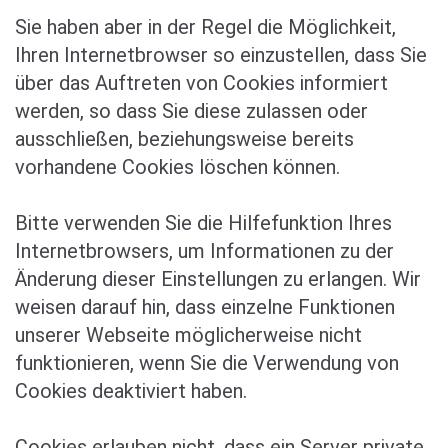
Sie haben aber in der Regel die Möglichkeit,
Ihren Internetbrowser so einzustellen, dass Sie
über das Auftreten von Cookies informiert
werden, so dass Sie diese zulassen oder
ausschließen, beziehungsweise bereits
vorhandene Cookies löschen können.
Bitte verwenden Sie die Hilfefunktion Ihres
Internetbrowsers, um Informationen zu der
Änderung dieser Einstellungen zu erlangen. Wir
weisen darauf hin, dass einzelne Funktionen
unserer Webseite möglicherweise nicht
funktionieren, wenn Sie die Verwendung von
Cookies deaktiviert haben.
Cookies erlauben nicht, dass ein Server private