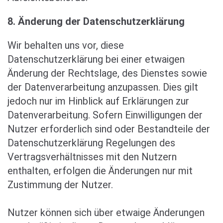
8. Änderung der Datenschutzerklärung
Wir behalten uns vor, diese
Datenschutzerklärung bei einer etwaigen
Änderung der Rechtslage, des Dienstes sowie
der Datenverarbeitung anzupassen. Dies gilt
jedoch nur im Hinblick auf Erklärungen zur
Datenverarbeitung. Sofern Einwilligungen der
Nutzer erforderlich sind oder Bestandteile der
Datenschutzerklärung Regelungen des
Vertragsverhältnisses mit den Nutzern
enthalten, erfolgen die Änderungen nur mit
Zustimmung der Nutzer.
Nutzer können sich über etwaige Änderungen