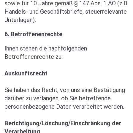
sowie für 10 Jahre gemäß § 147 Abs. 1 AO (z.B.
Handels- und Geschäftsbriefe, steuerrelevante
Unterlagen).
6. Betroffenenrechte
Ihnen stehen die nachfolgenden
Betroffenenrechte zu:
Auskunftsrecht
Sie haben das Recht, von uns eine Bestätigung
darüber zu verlangen, ob Sie betreffende
personenbezogene Daten verarbeitet werden.
Berichtigung/Löschung/Einschränkung der
Verarbeitung