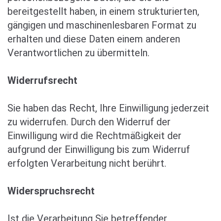
bereitgestellt haben, in einem strukturierten,
gängigen und maschinenlesbaren Format zu
erhalten und diese Daten einem anderen
Verantwortlichen zu übermitteln.
Widerrufsrecht
Sie haben das Recht, Ihre Einwilligung jederzeit
zu widerrufen. Durch den Widerruf der
Einwilligung wird die Rechtmäßigkeit der
aufgrund der Einwilligung bis zum Widerruf
erfolgten Verarbeitung nicht berührt.
Widerspruchsrecht
Ist die Verarbeitung Sie betreffender