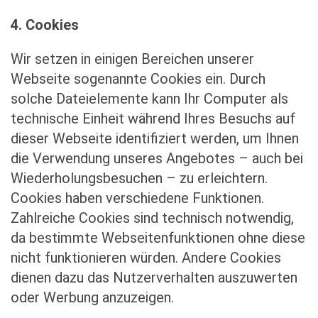
4. Cookies
Wir setzen in einigen Bereichen unserer
Webseite sogenannte Cookies ein. Durch
solche Dateielemente kann Ihr Computer als
technische Einheit während Ihres Besuchs auf
dieser Webseite identifiziert werden, um Ihnen
die Verwendung unseres Angebotes – auch bei
Wiederholungsbesuchen – zu erleichtern.
Cookies haben verschiedene Funktionen.
Zahlreiche Cookies sind technisch notwendig,
da bestimmte Webseitenfunktionen ohne diese
nicht funktionieren würden. Andere Cookies
dienen dazu das Nutzerverhalten auszuwerten
oder Werbung anzuzeigen.