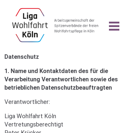
Datenschutz
1. Name und Kontaktdaten des für die
Verarbeitung Verantwortlichen sowie des
betrieblichen Datenschutzbeauftragten
Verantwortlicher:
Liga Wohlfahrt Köln
Vertretungsberechtigt
Peter Krücker