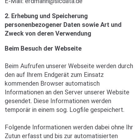
E-Mail: erdmann@sicdata.de
2. Erhebung und Speicherung
personenbezogener Daten sowie Art und
Zweck von deren Verwendung
Beim Besuch der Webseite
Beim Aufrufen unserer Webseite werden durch
den auf Ihrem Endgerät zum Einsatz
kommenden Browser automatisch
Informationen an den Server unserer Website
gesendet. Diese Informationen werden
temporär in einem sog. Logfile gespeichert.
Folgende Informationen werden dabei ohne Ihr
Zutun erfasst und bis zur automatisierten