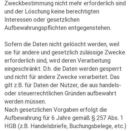
Zweckbestimmung nicht mehr erforderlich sind
und der Löschung keine berechtigten
Interessen oder gesetzlichen
Aufbewahrungspflichten entgegenstehen.
Sofern die Daten nicht gelöscht werden, weil
sie für andere und gesetzlich zulässige Zwecke
erforderlich sind, wird deren Verarbeitung
eingeschränkt. D.h. die Daten werden gesperrt
und nicht für andere Zwecke verarbeitet. Das
gilt z.B. für Daten der Nutzer, die aus handels-
oder steuerrechtlichen Gründen aufbewahrt
werden müssen.
Nach gesetzlichen Vorgaben erfolgt die
Aufbewahrung für 6 Jahre gemäß § 257 Abs. 1
HGB (z.B. Handelsbriefe, Buchungsbelege, etc.)