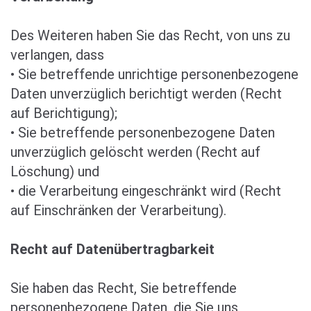
Des Weiteren haben Sie das Recht, von uns zu
verlangen, dass
• Sie betreffende unrichtige personenbezogene
Daten unverzüglich berichtigt werden (Recht
auf Berichtigung);
• Sie betreffende personenbezogene Daten
unverzüglich gelöscht werden (Recht auf
Löschung) und
• die Verarbeitung eingeschränkt wird (Recht
auf Einschränken der Verarbeitung).
Recht auf Datenübertragbarkeit
Sie haben das Recht, Sie betreffende
personenbezogene Daten, die Sie uns