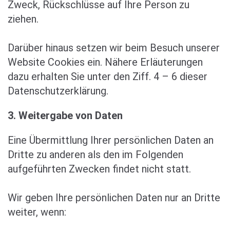
Zweck, Rückschlüsse auf Ihre Person zu
ziehen.
Darüber hinaus setzen wir beim Besuch unserer
Website Cookies ein. Nähere Erläuterungen
dazu erhalten Sie unter den Ziff. 4 – 6 dieser
Datenschutzerklärung.
3. Weitergabe von Daten
Eine Übermittlung Ihrer persönlichen Daten an
Dritte zu anderen als den im Folgenden
aufgeführten Zwecken findet nicht statt.
Wir geben Ihre persönlichen Daten nur an Dritte
weiter, wenn: