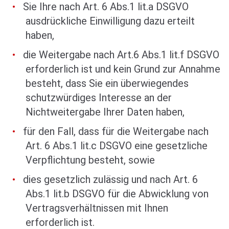
Sie Ihre nach Art. 6 Abs.1 lit.a DSGVO
ausdrückliche Einwilligung dazu erteilt
haben,
die Weitergabe nach Art.6 Abs.1 lit.f DSGVO
erforderlich ist und kein Grund zur Annahme
besteht, dass Sie ein überwiegendes
schutzwürdiges Interesse an der
Nichtweitergabe Ihrer Daten haben,
für den Fall, dass für die Weitergabe nach
Art. 6 Abs.1 lit.c DSGVO eine gesetzliche
Verpflichtung besteht, sowie
dies gesetzlich zulässig und nach Art. 6
Abs.1 lit.b DSGVO für die Abwicklung von
Vertragsverhältnissen mit Ihnen
erforderlich ist.