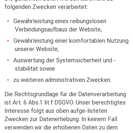
folgenden Zwecken verarbeitet:
Gewährleistung eines reibungslosen
Verbindungsaufbaus der Website,
Gewährleistung einer komfortablen Nutzung
unserer Website,
Auswertung der Systemsicherheit und -
stabilität sowie
zu weiteren administrativen Zwecken.
Die Rechtsgrundlage für die Datenverarbeitung
ist Art. 6 Abs.1 lit.f DSGVO. Unser berechtigtes
Interesse folgt aus oben aufge-listeten
Zwecken zur Datenerhebung. In keinem Fall
verwenden wir die erhobenen Daten zu dem