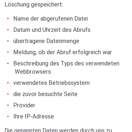
Löschung gespeichert:
Name der abgerufenen Datei
Datum und Uhrzeit des Abrufs
übertragene Datenmenge
Meldung, ob der Abruf erfolgreich war
Beschreibung des Typs des verwendeten
Webbrowsers
verwendetes Betriebssystem
die zuvor besuchte Seite
Provider
Ihre IP-Adresse
Die genannten Daten werden durch uns zu