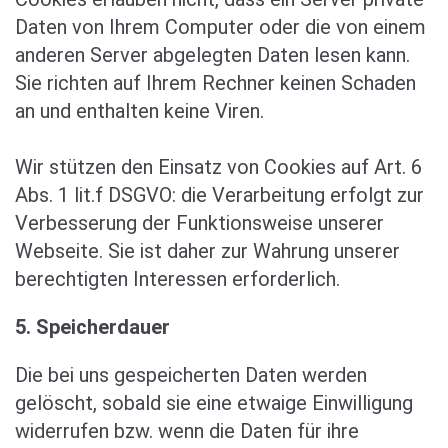
Daten von Ihrem Computer oder die von einem
anderen Server abgelegten Daten lesen kann.
Sie richten auf Ihrem Rechner keinen Schaden
an und enthalten keine Viren.
Wir stützen den Einsatz von Cookies auf Art. 6
Abs. 1 lit.f DSGVO: die Verarbeitung erfolgt zur
Verbesserung der Funktionsweise unserer
Webseite. Sie ist daher zur Wahrung unserer
berechtigten Interessen erforderlich.
5. Speicherdauer
Die bei uns gespeicherten Daten werden
gelöscht, sobald sie eine etwaige Einwilligung
widerrufen bzw. wenn die Daten für ihre