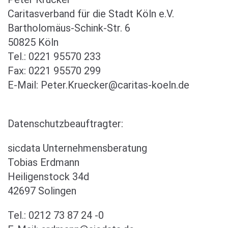
Caritasverband für die Stadt Köln e.V.
Bartholomäus-Schink-Str. 6
50825 Köln
Tel.: 0221 95570 233
Fax: 0221 95570 299
E-Mail: Peter.Kruecker@caritas-koeln.de
Datenschutzbeauftragter:
sicdata Unternehmensberatung
Tobias Erdmann
Heiligenstock 34d
42697 Solingen
Tel.: 0212 73 87 24 -0