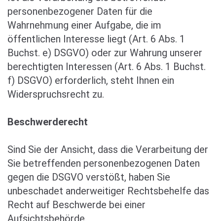
personenbezogener Daten für die
Wahrnehmung einer Aufgabe, die im
öffentlichen Interesse liegt (Art. 6 Abs. 1
Buchst. e) DSGVO) oder zur Wahrung unserer
berechtigten Interessen (Art. 6 Abs. 1 Buchst.
f) DSGVO) erforderlich, steht Ihnen ein
Widerspruchsrecht zu.
Beschwerderecht
Sind Sie der Ansicht, dass die Verarbeitung der
Sie betreffenden personenbezogenen Daten
gegen die DSGVO verstößt, haben Sie
unbeschadet anderweitiger Rechtsbehelfe das
Recht auf Beschwerde bei einer
Aufsichtsbehörde.